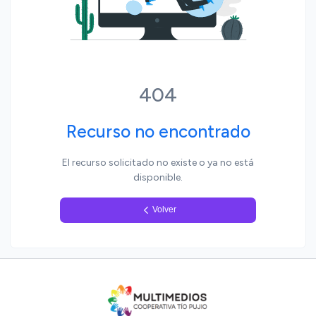
Yo, pueblo
404
Recurso no encontrado
El recurso solicitado no existe o ya no está
disponible.
Volver