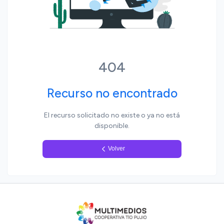
Yo, pueblo
404
Recurso no encontrado
El recurso solicitado no existe o ya no está
disponible.
Volver