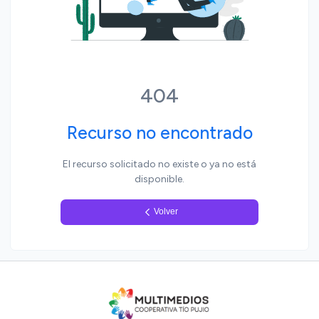
Yo, pueblo
404
Recurso no encontrado
El recurso solicitado no existe o ya no está
disponible.
Volver