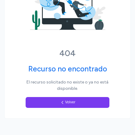
Yo, pueblo
404
Recurso no encontrado
El recurso solicitado no existe o ya no está
disponible.
Volver