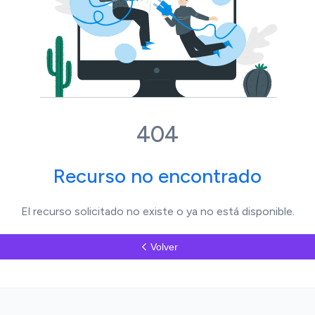
404
Recurso no encontrado
El recurso solicitado no existe o ya no está disponible.
Volver