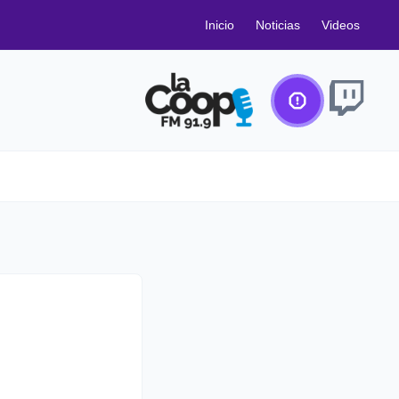
Inicio
Noticias
Videos