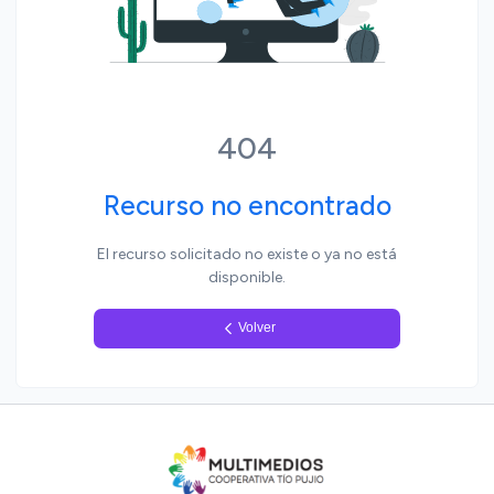
Yo, pueblo
404
Recurso no encontrado
El recurso solicitado no existe o ya no está
disponible.
Volver