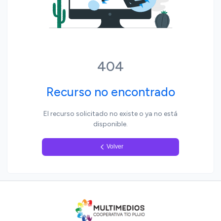
Yo, pueblo
404
Recurso no encontrado
El recurso solicitado no existe o ya no está
disponible.
Volver