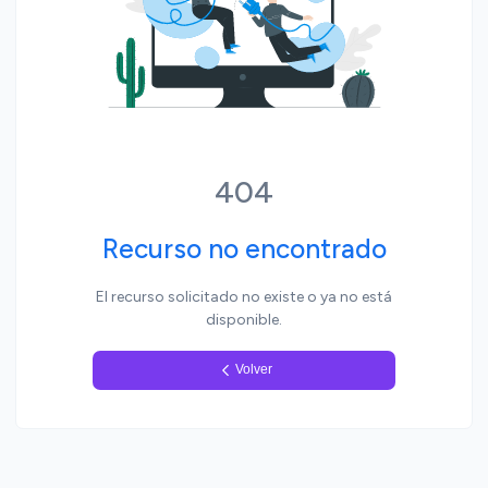
Yo, pueblo
404
Recurso no encontrado
El recurso solicitado no existe o ya no está
disponible.
Volver