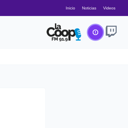
Inicio
Noticias
Videos