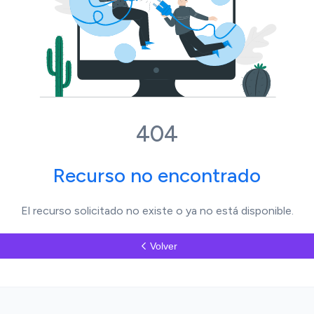
404
Recurso no encontrado
El recurso solicitado no existe o ya no está disponible.
Volver