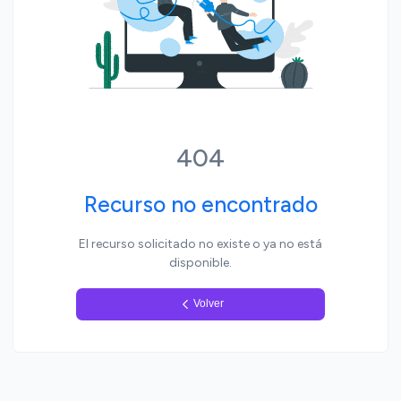
Yo, pueblo
404
Recurso no encontrado
El recurso solicitado no existe o ya no está
disponible.
Volver