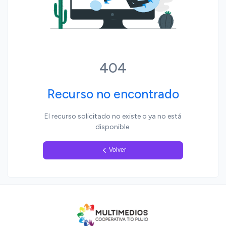
Yo, pueblo
404
Recurso no encontrado
El recurso solicitado no existe o ya no está
disponible.
Volver