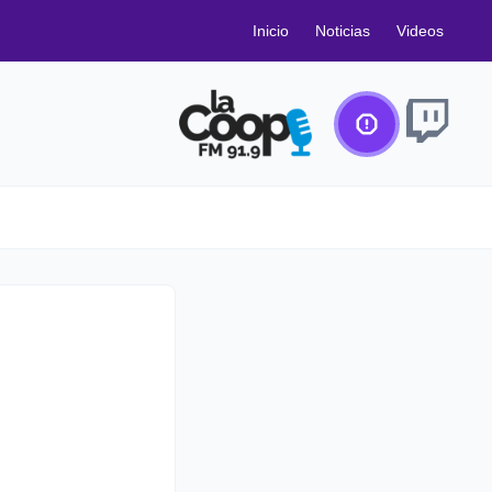
Inicio
Noticias
Videos