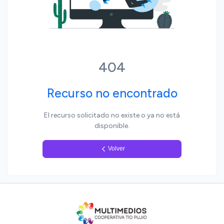
Yo, pueblo
404
Recurso no encontrado
El recurso solicitado no existe o ya no está
disponible.
Volver