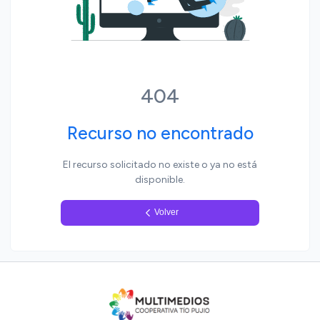
Yo, pueblo
404
Recurso no encontrado
El recurso solicitado no existe o ya no está
disponible.
Volver