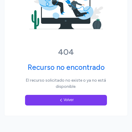
Yo, pueblo
404
Recurso no encontrado
El recurso solicitado no existe o ya no está
disponible.
Volver