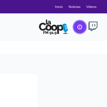
Inicio
Noticias
Videos