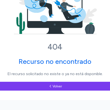
404
Recurso no encontrado
El recurso solicitado no existe o ya no está disponible.
Volver