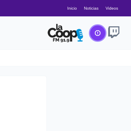
Inicio
Noticias
Videos