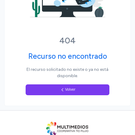
Yo, pueblo
404
Recurso no encontrado
El recurso solicitado no existe o ya no está
disponible.
Volver