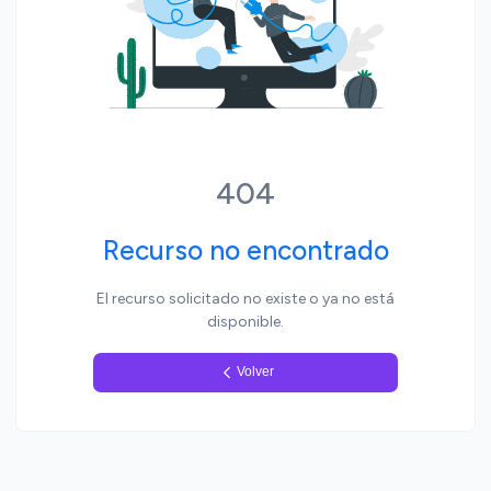
Yo, pueblo
404
Recurso no encontrado
El recurso solicitado no existe o ya no está
disponible.
Volver