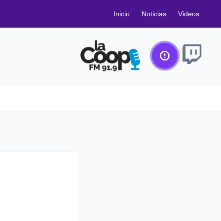
Inicio
Noticias
Videos