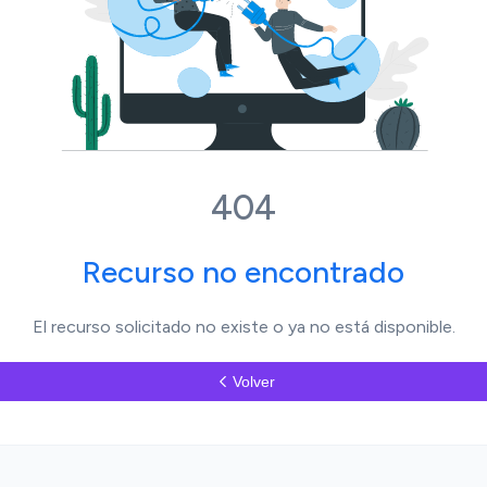
404
Recurso no encontrado
El recurso solicitado no existe o ya no está disponible.
Volver