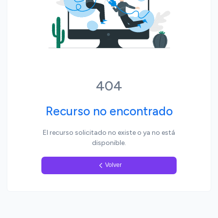
Yo, pueblo
404
Recurso no encontrado
El recurso solicitado no existe o ya no está
disponible.
Volver