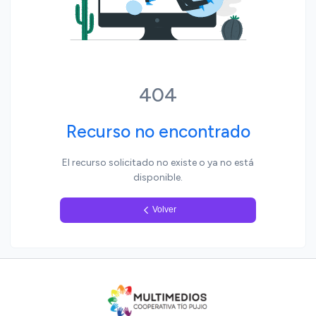
Yo, pueblo
404
Recurso no encontrado
El recurso solicitado no existe o ya no está
disponible.
Volver