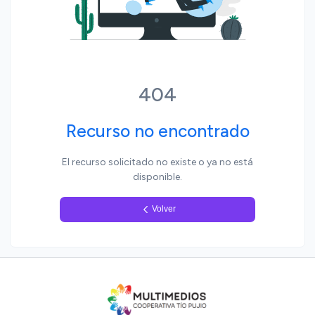
Yo, pueblo
404
Recurso no encontrado
El recurso solicitado no existe o ya no está
disponible.
Volver