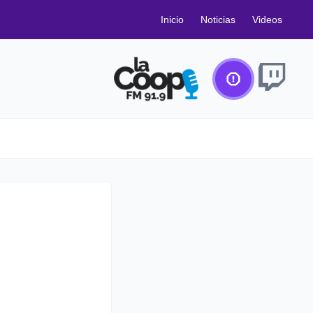
Inicio
Noticias
Videos