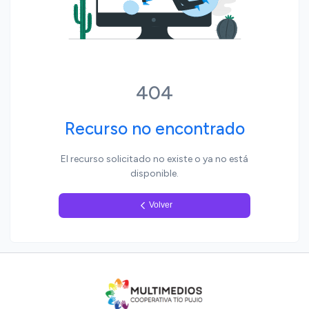
Yo, pueblo
404
Recurso no encontrado
El recurso solicitado no existe o ya no está
disponible.
Volver