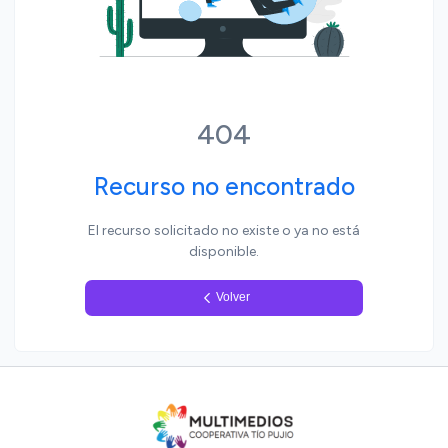
Yo, pueblo
404
Recurso no encontrado
El recurso solicitado no existe o ya no está
disponible.
Volver