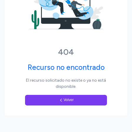
Yo, pueblo
404
Recurso no encontrado
El recurso solicitado no existe o ya no está
disponible.
Volver