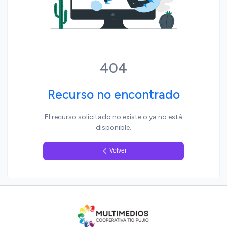
Yo, pueblo
404
Recurso no encontrado
El recurso solicitado no existe o ya no está
disponible.
Volver