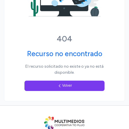
Yo, pueblo
404
Recurso no encontrado
El recurso solicitado no existe o ya no está
disponible.
Volver