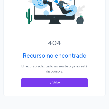
Yo, pueblo
404
Recurso no encontrado
El recurso solicitado no existe o ya no está
disponible.
Volver