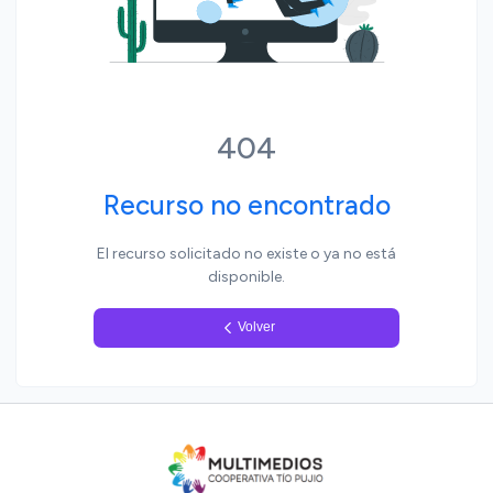
Yo, pueblo
404
Recurso no encontrado
El recurso solicitado no existe o ya no está
disponible.
Volver