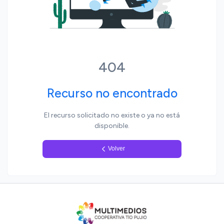
Yo, pueblo
404
Recurso no encontrado
El recurso solicitado no existe o ya no está
disponible.
Volver