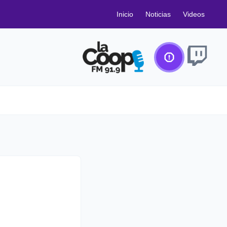
Inicio
Noticias
Videos