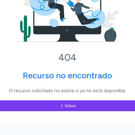
404
Recurso no encontrado
El recurso solicitado no existe o ya no está disponible.
Volver