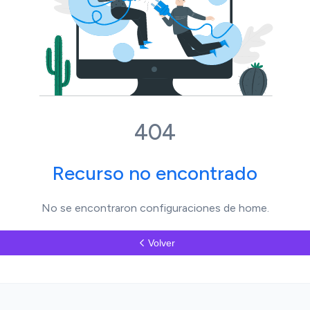
404
Recurso no encontrado
No se encontraron configuraciones de home.
Volver