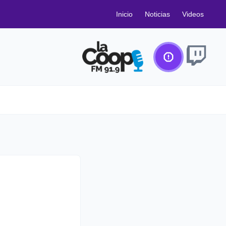
Inicio
Noticias
Videos