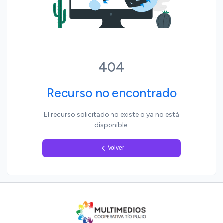
Yo, pueblo
404
Recurso no encontrado
El recurso solicitado no existe o ya no está
disponible.
Volver