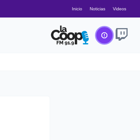
Inicio
Noticias
Videos