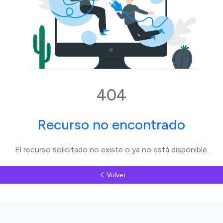
404
Recurso no encontrado
El recurso solicitado no existe o ya no está disponible.
Volver