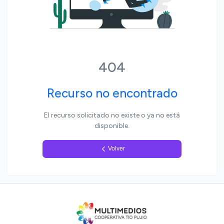
Yo, pueblo
404
Recurso no encontrado
El recurso solicitado no existe o ya no está
disponible.
Volver