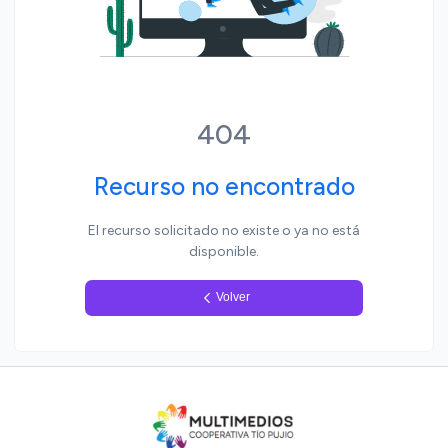
Yo, pueblo
404
Recurso no encontrado
El recurso solicitado no existe o ya no está
disponible.
Volver