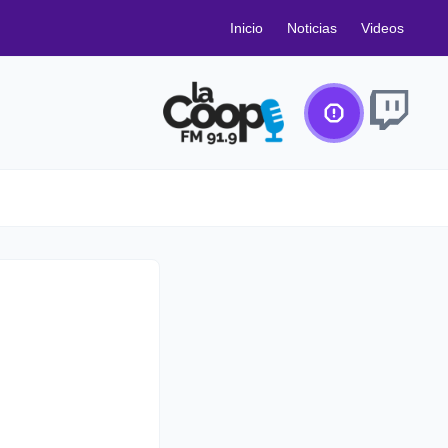
Inicio
Noticias
Videos