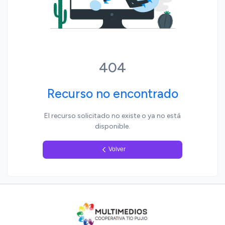
Yo, pueblo
404
Recurso no encontrado
El recurso solicitado no existe o ya no está
disponible.
Volver