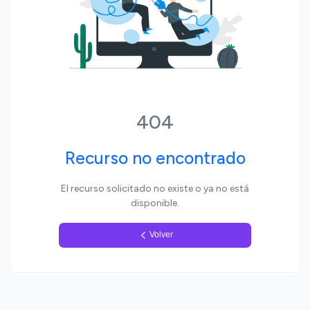
Yo, pueblo
404
Recurso no encontrado
El recurso solicitado no existe o ya no está
disponible.
Volver