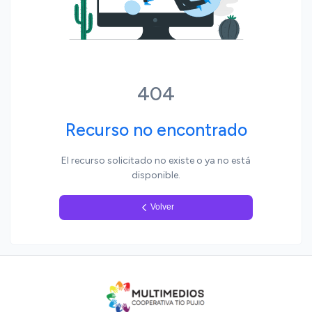
Yo, pueblo
404
Recurso no encontrado
El recurso solicitado no existe o ya no está
disponible.
Volver