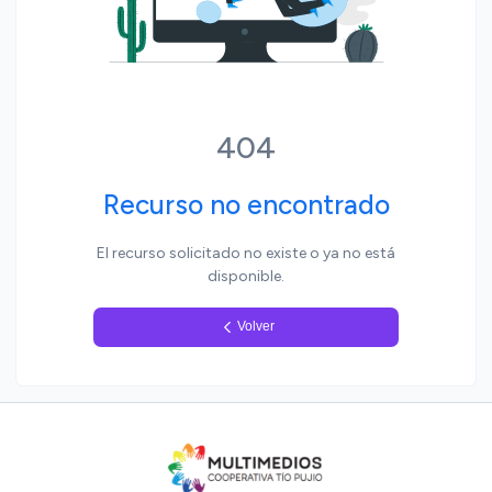
Yo, pueblo
404
Recurso no encontrado
El recurso solicitado no existe o ya no está
disponible.
Volver