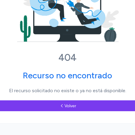
404
Recurso no encontrado
El recurso solicitado no existe o ya no está disponible.
Volver