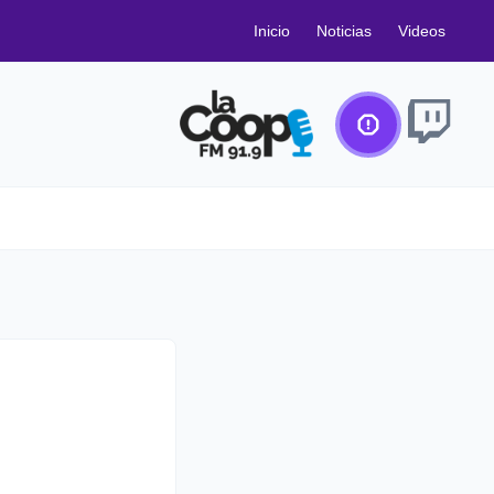
Inicio
Noticias
Videos