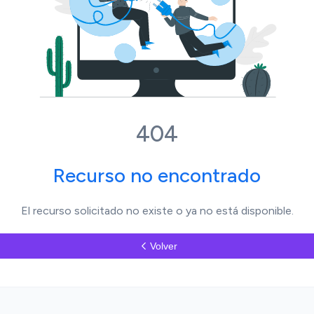
404
Recurso no encontrado
El recurso solicitado no existe o ya no está disponible.
Volver