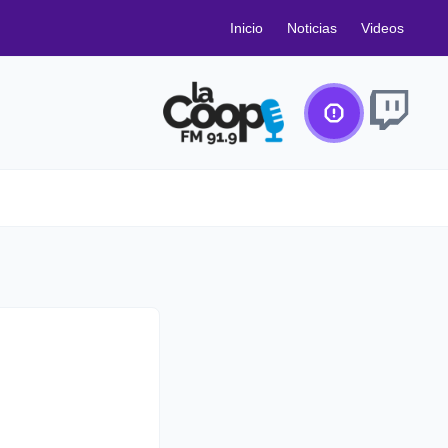
Inicio
Noticias
Videos