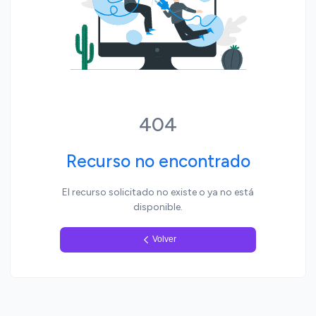
Yo, pueblo
404
Recurso no encontrado
El recurso solicitado no existe o ya no está
disponible.
Volver