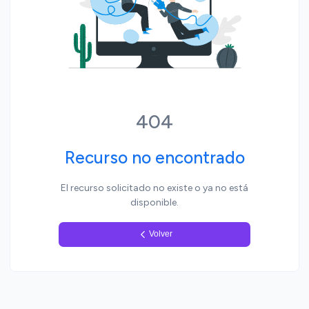
Yo, pueblo
404
Recurso no encontrado
El recurso solicitado no existe o ya no está
disponible.
Volver