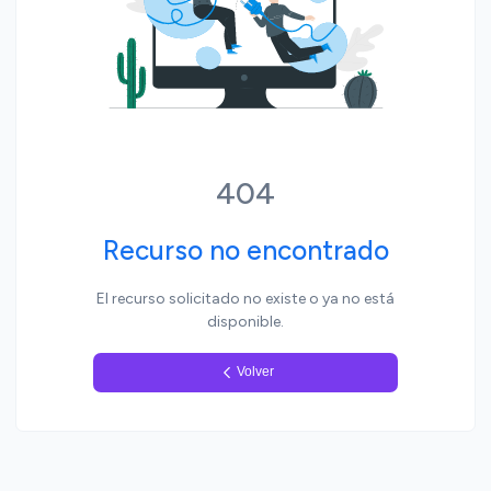
Yo, pueblo
404
Recurso no encontrado
El recurso solicitado no existe o ya no está
disponible.
Volver