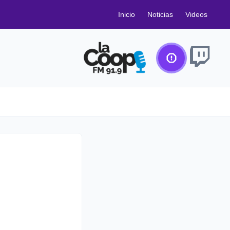
Inicio
Noticias
Videos