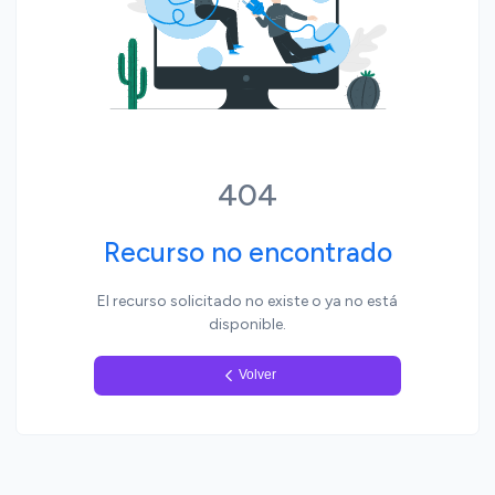
Yo, pueblo
404
Recurso no encontrado
El recurso solicitado no existe o ya no está
disponible.
Volver